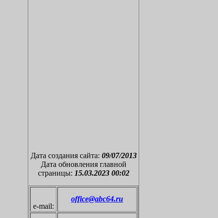
Дата создания сайта:
09/
0
7/201
3
Дата обновления главной
страницы:
15.03.2023 00:02
office@abc64.ru
e-mail: